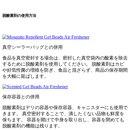
脱酸素剤の使用方法
真空シーラーバッグとの併用
食品を真空密封する場合は、密封した真空袋内の酸素を除去
するために脱酸素剤を使用してください。 脱酸素剤はカビ
や好気性菌の増殖を防ぎ、食品と混ざらず、商品の保存期間
を大幅に延ばします。
保存容器との併用
脱酸素剤はデリの容器や保存容器、キャニスターにも使用で
きます。 真空密封することで、潰したくない品物も鮮度を
保ちます。 容器を開けて中身を取り出し、容器を閉めても
脱酸素剤の機能は残ります。