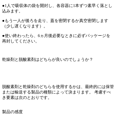
●1人で吸収体の袋を開封し、各容器に1本ずつ素早く落とし
込みます。
●もう一人が後ろを走り、蓋を密閉するか真空密閉します
（少し遅くなります）。
●使い終わったら、6ヵ月後必要なときに必ずパッケージを
再封してください。
乾燥剤と脱酸素剤はどちらが良いのでしょうか？
脱酸素剤と乾燥剤のどちらを使用するかは、最終的には保管
または輸送する製品の種類によって決まります。 考慮すべ
き要素は次のとおりです。
製品の感度