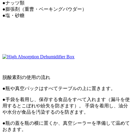
●ナッツ類
●膨張剤（重曹・ベーキングパウダー）
●塩・砂糖
脱酸素剤の使用の流れ
●瓶や真空パックはすべてテーブルの上に置きます。
●手袋を着用し、保存する食品をすべて入れます（漏斗を使
用するとこぼれや紛失を防ぎます）。 手袋を着用し、油分
や水分が食品を汚染するのを防ぎます。
●瓶の蓋を瓶の横に置くか、真空シーラーを準備して温めて
おきます。