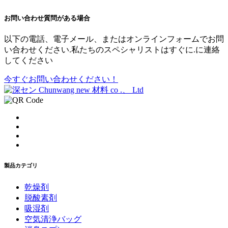
お問い合わせ
質問がある場合
以下の電話、電子メール、またはオンラインフォームでお問
い合わせください.私たちのスペシャリストはすぐに.に連絡
してください
今すぐお問い合わせください！
製品カテゴリ
乾燥剤
脱酸素剤
吸湿剤
空気清浄バッグ