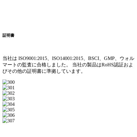
証明書
当社は ISO9001:2015、ISO14001:2015、BSCI、GMP、ウォル
マートの監査に合格しました。 当社の製品はRoHS認証およ
びその他の証明書に準拠しています。