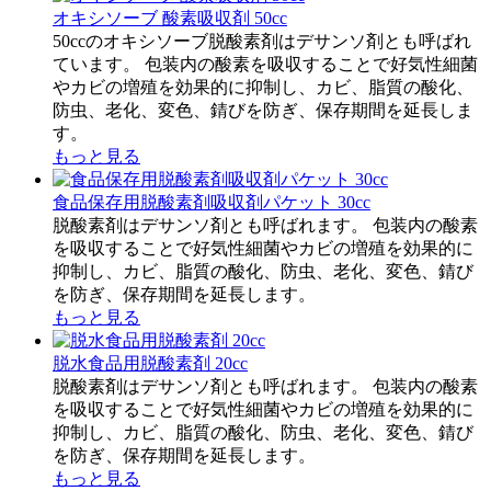
オキシソーブ 酸素吸収剤 50cc
50ccのオキシソーブ脱酸素剤はデサンソ剤とも呼ばれ
ています。 包装内の酸素を吸収することで好気性細菌
やカビの増殖を効果的に抑制し、カビ、脂質の酸化、
防虫、老化、変色、錆びを防ぎ、保存期間を延長しま
す。
もっと見る
食品保存用脱酸素剤吸収剤パケット 30cc
脱酸素剤はデサンソ剤とも呼ばれます。 包装内の酸素
を吸収することで好気性細菌やカビの増殖を効果的に
抑制し、カビ、脂質の酸化、防虫、老化、変色、錆び
を防ぎ、保存期間を延長します。
もっと見る
脱水食品用脱酸素剤 20cc
脱酸素剤はデサンソ剤とも呼ばれます。 包装内の酸素
を吸収することで好気性細菌やカビの増殖を効果的に
抑制し、カビ、脂質の酸化、防虫、老化、変色、錆び
を防ぎ、保存期間を延長します。
もっと見る