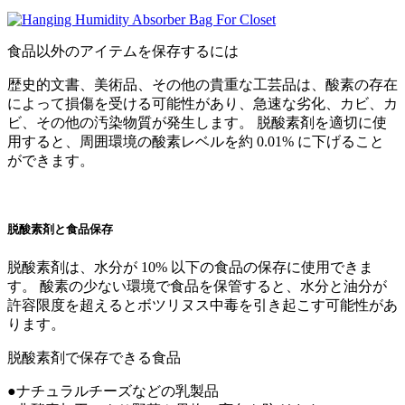
食品以外のアイテムを保存するには
歴史的文書、美術品、その他の貴重な工芸品は、酸素の存在
によって損傷を受ける可能性があり、急速な劣化、カビ、カ
ビ、その他の汚染物質が発生します。 脱酸素剤を適切に使
用すると、周囲環境の酸素レベルを約 0.01% に下げること
ができます。
脱酸素剤と食品保存
脱酸素剤は、水分が 10% 以下の食品の保存に使用できま
す。 酸素の少ない環境で食品を保管すると、水分と油分が
許容限度を超えるとボツリヌス中毒を引き起こす可能性があ
ります。
脱酸素剤で保存できる食品
●ナチュラルチーズなどの乳製品